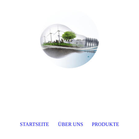
STARTSEITE
ÜBER UNS
PRODUKTE