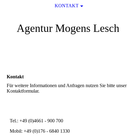
KONTAKT
Agentur Mogens Lesch
Kontakt
Für weitere Informationen und Anfragen nutzen Sie bitte unser
Kontaktformular.
Tel.: +49 (0)4661 - 900 700
Mobil: +49 (0)176 - 6840 1330