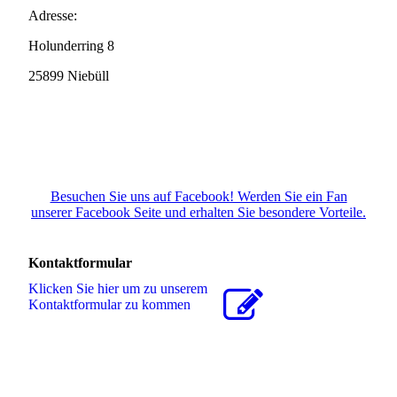
Adresse:
Holunderring 8
25899 Niebüll
Besuchen Sie uns auf Facebook! Werden Sie ein Fan
unserer Facebook Seite und erhalten Sie besondere Vorteile.
Kontaktformular
Klicken Sie hier um zu unserem
Kon­takt­for­mu­lar zu kommen