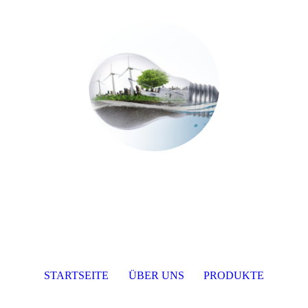
STARTSEITE
ÜBER UNS
PRODUKTE