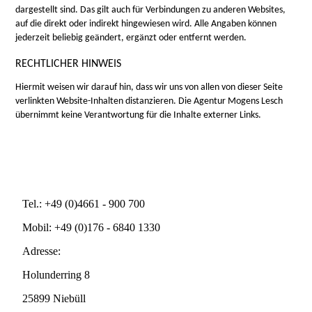
dargestellt sind. Das gilt auch für Verbindungen zu anderen Websites,
auf die direkt oder indirekt hingewiesen wird. Alle Angaben können
jederzeit beliebig geändert, ergänzt oder entfernt werden.
RECHTLICHER HINWEIS
Hiermit weisen wir darauf hin, dass wir uns von allen von dieser Seite
verlinkten Website-Inhalten distanzieren. Die Agentur Mogens Lesch
übernimmt keine Verantwortung für die Inhalte externer Links.
Tel.: +49 (0)4661 - 900 700
Mobil: +49 (0)176 - 6840 1330
Adresse:
Holunderring 8
25899 Niebüll