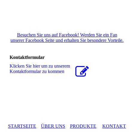
Besuchen Sie uns auf Facebook! Werden Sie ein Fan
unserer Facebook Seite und erhalten Sie besondere Vorteile.
Kontaktformular
Klicken Sie hier um zu unserem
Kon­takt­for­mu­lar zu kommen
STARTSEITE
ÜBER UNS
PRODUKTE
KONTAKT