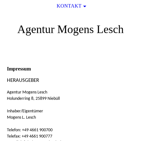
KONTAKT
Agentur Mogens Lesch
Impressum
HERAUSGEBER
Agentur Mogens Lesch
Holunderring 8, 25899 Niebüll
Inhaber/Eigentümer
Mogens L. Lesch
Telefon: +49 4661 900700
Telefax: +49 4661 900777